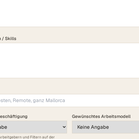
 / Skills
eschäftigung
Gewünschtes Arbeitsmodell
Arbeitgebern und Filtern auf der