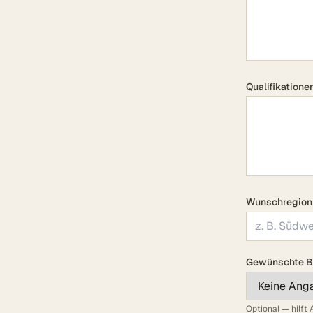
Qualifikationen
Wunschregion
Gewünschte B
Optional — hilft 